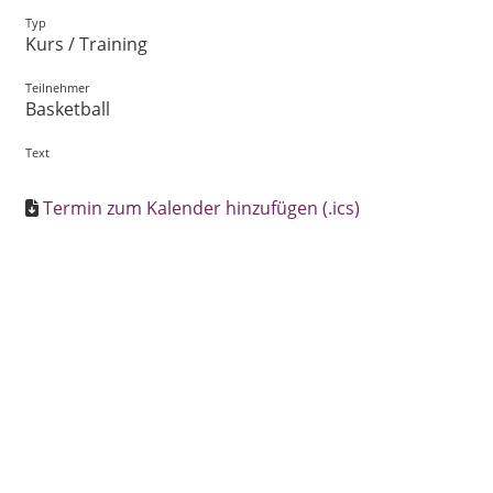
Typ
Kurs / Training
Teilnehmer
Basketball
Text
Termin zum Kalender hinzufügen (.ics)