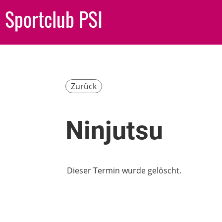
Sportclub PSI
Zurück
Ninjutsu
Dieser Termin wurde gelöscht.