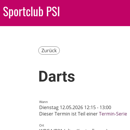
Sportclub PSI
Zurück
Darts
Wann
Dienstag 12.05.2026 12:15 - 13:00
Dieser Termin ist Teil einer
Termin-Serie
Ort