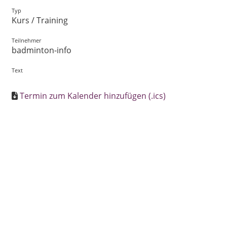
Typ
Kurs / Training
Teilnehmer
badminton-info
Text
Termin zum Kalender hinzufügen (.ics)