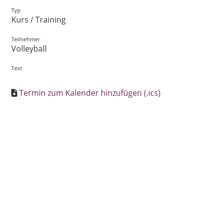
Typ
Kurs / Training
Teilnehmer
Volleyball
Text
Termin zum Kalender hinzufügen (.ics)