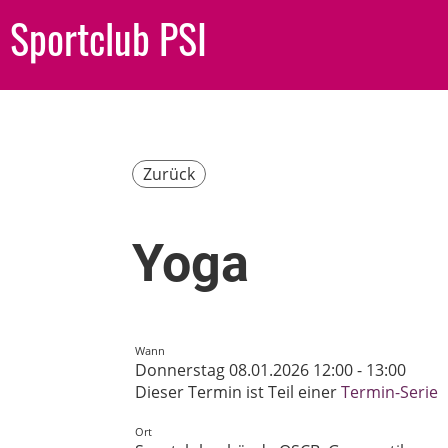
Sportclub PSI
Zurück
Yoga
Wann
Donnerstag 08.01.2026 12:00 - 13:00
Dieser Termin ist Teil einer
Termin-Serie
Ort