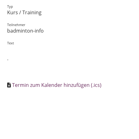
Typ
Kurs / Training
Teilnehmer
badminton-info
Text
.
Termin zum Kalender hinzufügen (.ics)