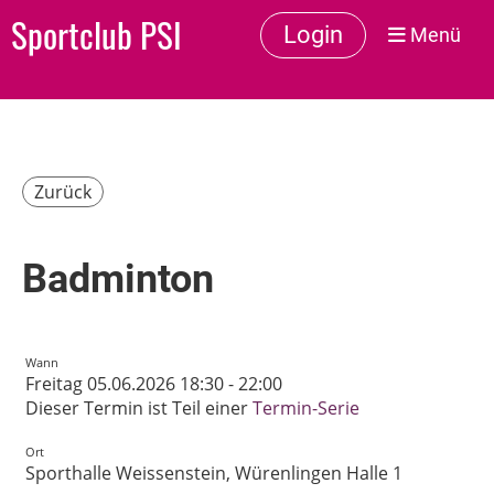
Sportclub PSI
Login
Menü
Zurück
Badminton
Wann
Freitag 05.06.2026 18:30 - 22:00
Dieser Termin ist Teil einer
Termin-Serie
Ort
Sporthalle Weissenstein, Würenlingen Halle 1