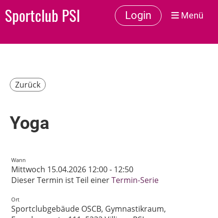
Sportclub PSI
Login
Menü
Zurück
Yoga
Wann
Mittwoch 15.04.2026 12:00 - 12:50
Dieser Termin ist Teil einer
Termin-Serie
Ort
Sportclubgebäude OSCB, Gymnastikraum,