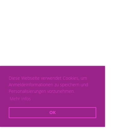
Diese Webseite verwendet Cookies, um
Anmeldeinformationen zu speichern und
Personalisierungen vorzunehmen.
Mehr Infos
OK