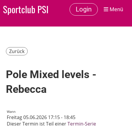
Sportclub PSI
Login
Menü
Zurück
Pole Mixed levels -
Rebecca
Wann
Freitag 05.06.2026 17:15 - 18:45
Dieser Termin ist Teil einer
Termin-Serie