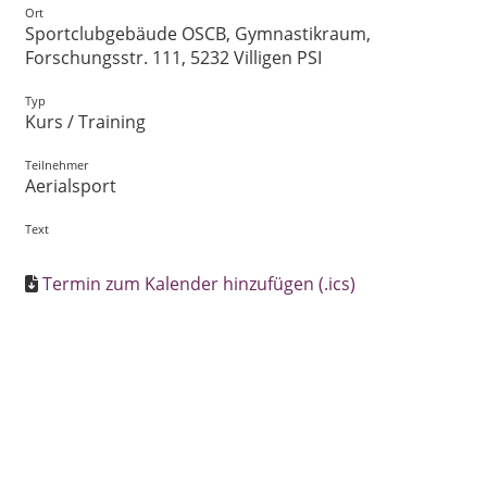
Ort
Sportclubgebäude OSCB, Gymnastikraum,
Forschungsstr. 111, 5232 Villigen PSI
Typ
Kurs / Training
Teilnehmer
Aerialsport
Text
Termin zum Kalender hinzufügen (.ics)