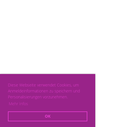
Diese Webseite verwendet Cookies, um
Anmeldeinformationen zu speichern und
Personalisierungen vorzunehmen.
Mehr Infos
OK